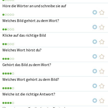
Höre die Wörter an und schreibe sie auf
Welches Bild gehört zu dem Wort?
Klicke auf das richtige Bild
Welches Wort hörst du?
Gehört das Bild zu dem Wort?
Welches Wort gehört zu dem Bild?
Welche ist die richtige Antwort?