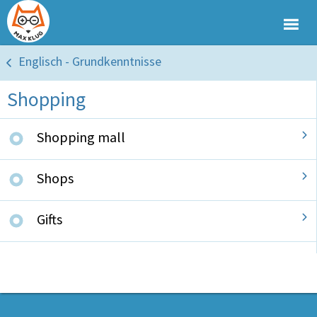
Englisch - Grundkenntnisse
Shopping
Shopping mall
Shops
Gifts