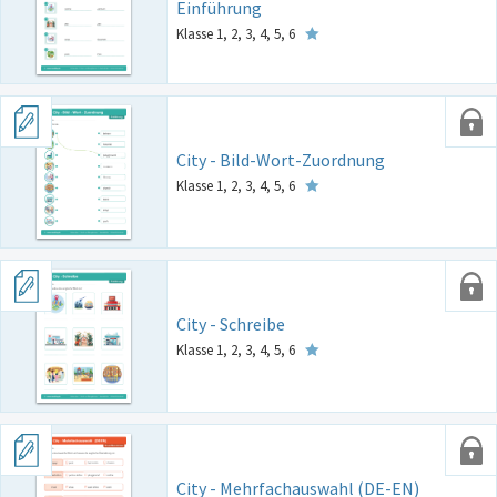
Einführung
Klasse 1, 2, 3, 4, 5, 6
City - Bild-Wort-Zuordnung
Klasse 1, 2, 3, 4, 5, 6
City - Schreibe
Klasse 1, 2, 3, 4, 5, 6
City - Mehrfachauswahl (DE-EN)