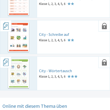
Klasse 1, 2, 3, 4, 5, 6
City - Schreibe auf
Klasse 1, 2, 3, 4, 5, 6
City - Wörtertausch
Klasse 1, 2, 3, 4, 5, 6
Online mit diesem Thema üben