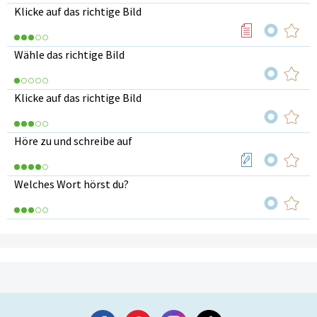
Klicke auf das richtige Bild
Wähle das richtige Bild
Klicke auf das richtige Bild
Höre zu und schreibe auf
Welches Wort hörst du?