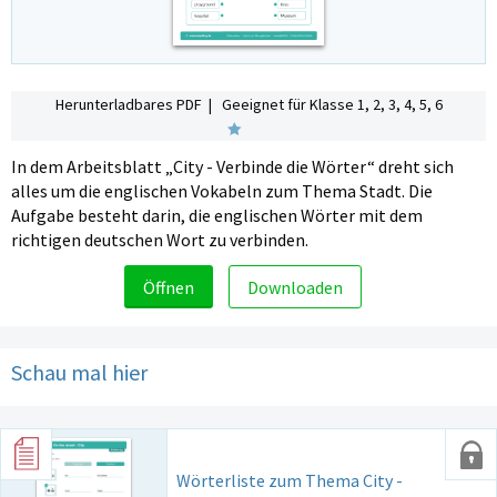
Herunterladbares PDF | Geeignet für Klasse 1, 2, 3, 4, 5, 6
In dem Arbeitsblatt „City - Verbinde die Wörter“ dreht sich
alles um die englischen Vokabeln zum Thema Stadt. Die
Aufgabe besteht darin, die englischen Wörter mit dem
richtigen deutschen Wort zu verbinden.
Öffnen
Downloaden
Schau mal hier
Wörterliste zum Thema City -