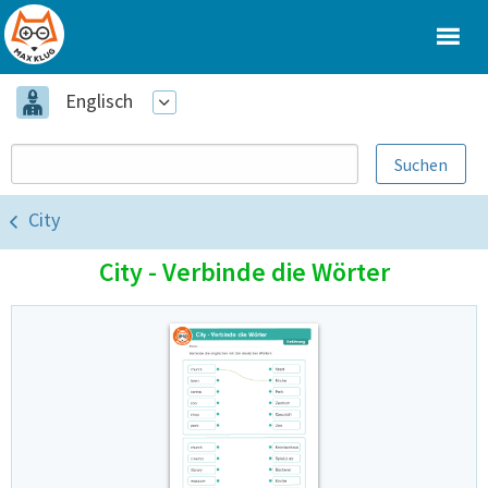
Englisch
City
City - Verbinde die Wörter