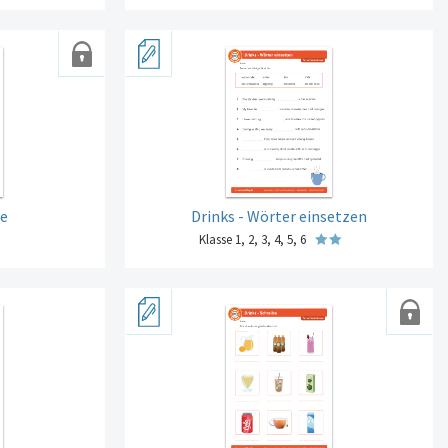
be
Drinks - Wörter einsetzen
Klasse 1, 2, 3, 4, 5, 6