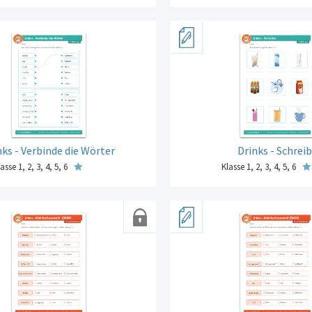
nks - Verbinde die Wörter
Drinks - Schrei
asse 1, 2, 3, 4, 5, 6
Klasse 1, 2, 3, 4, 5, 6