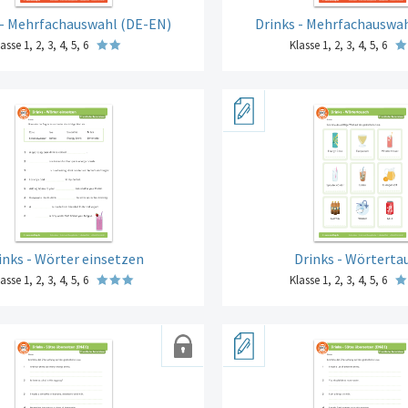
 - Mehrfachauswahl (DE-EN)
Drinks - Mehrfachauswa
asse 1, 2, 3, 4, 5, 6
Klasse 1, 2, 3, 4, 5, 6
inks - Wörter einsetzen
Drinks - Wörterta
asse 1, 2, 3, 4, 5, 6
Klasse 1, 2, 3, 4, 5, 6