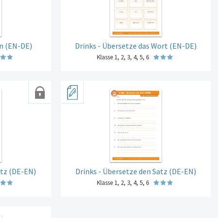
en (EN-DE)
Drinks - Übersetze das Wort (EN-DE)
Klasse 1, 2, 3, 4, 5, 6
atz (DE-EN)
Drinks - Übersetze den Satz (DE-EN)
Klasse 1, 2, 3, 4, 5, 6