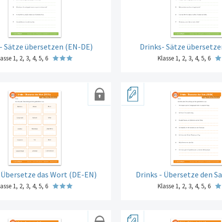
 - Sätze übersetzen (EN-DE)
Drinks- Sätze übersetz
asse 1, 2, 3, 4, 5, 6
Klasse 1, 2, 3, 4, 5, 6
- Übersetze das Wort (DE-EN)
Drinks - Übersetze den S
asse 1, 2, 3, 4, 5, 6
Klasse 1, 2, 3, 4, 5, 6