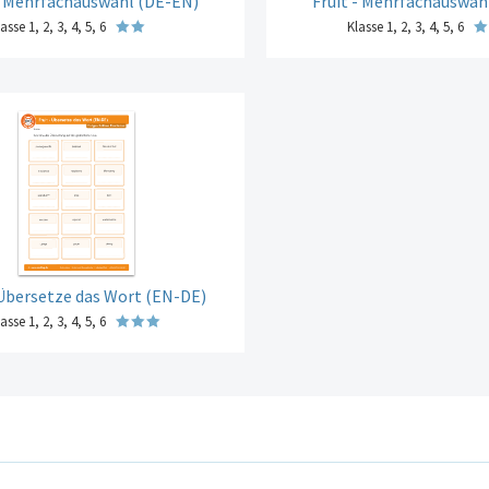
 - Mehrfachauswahl (DE-EN)
Fruit - Mehrfachauswah
asse 1, 2, 3, 4, 5, 6
Klasse 1, 2, 3, 4, 5, 6
 Übersetze das Wort (EN-DE)
asse 1, 2, 3, 4, 5, 6