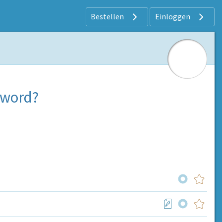
Bestellen
Einloggen
 word?