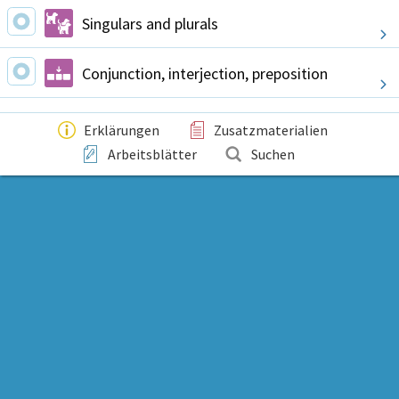
Singulars and plurals
Conjunction, interjection, preposition
Erklärungen
Zusatzmaterialien
Arbeitsblätter
Suchen